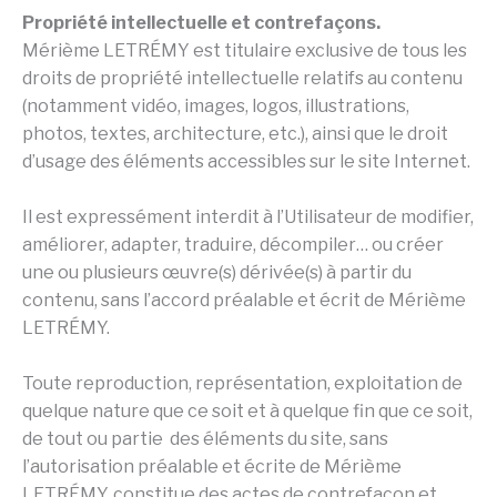
Propriété intellectuelle et contrefaçons.
Mérième LETRÉMY est titulaire exclusive de tous les
droits de propriété intellectuelle relatifs au contenu
(notamment vidéo, images, logos, illustrations,
photos, textes, architecture, etc.), ainsi que le droit
d’usage des éléments accessibles sur le site Internet.
Il est expressément interdit à l’Utilisateur de modifier,
améliorer, adapter, traduire, décompiler… ou créer
une ou plusieurs œuvre(s) dérivée(s) à partir du
contenu, sans l’accord préalable et écrit de Mérième
LETRÉMY.
Toute reproduction, représentation, exploitation de
quelque nature que ce soit et à quelque fin que ce soit,
de tout ou partie des éléments du site, sans
l’autorisation préalable et écrite de Mérième
LETRÉMY, constitue des actes de contrefaçon et