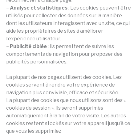
reconnecter à chaque page.
–
Analyse et statistiques
: Les cookies peuvent être
utilisés pour collecter des données sur la manière
dont les utilisateurs interagissent avec un site, ce qui
aide les propriétaires de sites à améliorer
l’expérience utilisateur.
–
Publicité ciblée
: Ils permettent de suivre les
comportements de navigation pour proposer des
publicités personnalisées.
La plupart de nos pages utilisent des cookies. Les
cookies servent à rendre votre expérience de
navigation plus conviviale, efficace et sécurisée.
La plupart des cookies que nous utilisons sont des «
cookies de session ». Ils seront supprimés
automatiquement à la fin de votre visite. Les autres
cookies restent stockés sur votre appareil jusqu’à ce
que vous les supprimiez