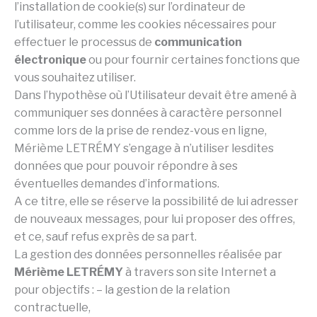
l’installation de cookie(s) sur l’ordinateur de
l’utilisateur, comme les cookies nécessaires pour
effectuer le processus de
communication
électronique
ou pour fournir certaines fonctions que
vous souhaitez utiliser.
Dans l’hypothèse où l’Utilisateur devait être amené à
communiquer ses données à caractère personnel
comme lors de la prise de rendez-vous en ligne,
Mérième LETRÉMY s’engage à n’utiliser lesdites
données que pour pouvoir répondre à ses
éventuelles demandes d’informations.
A ce titre, elle se réserve la possibilité de lui adresser
de nouveaux messages, pour lui proposer des offres,
et ce, sauf refus exprès de sa part.
La gestion des données personnelles réalisée par
Mérième LETRÉMY
à travers son site Internet a
pour objectifs : – la gestion de la relation
contractuelle,