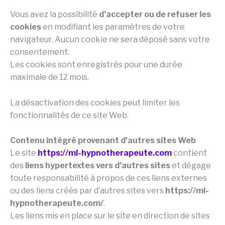
Vous avez la possibilité
d’accepter ou de refuser les
cookies
en modifiant les paramètres de votre
navigateur. Aucun cookie ne sera déposé sans votre
consentement.
Les cookies sont enregistrés pour une durée
maximale de 12 mois.
La désactivation des cookies peut limiter les
fonctionnalités de ce site Web.
Contenu intégré provenant d’autres sites Web
Le site
https://ml-hypnotherapeute.com
contient
des
liens hypertextes vers d’autres sites
et dégage
toute responsabilité à propos de ces liens externes
ou des liens créés par d’autres sites vers
https://ml-
hypnotherapeute.com/
.
Les liens mis en place sur le site en direction de sites