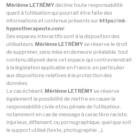
Mérième LETRÉMY
décline toute responsabilité
quant à l’utilisation qui pourrait être faite des
informations et contenus présents sur
https://ml-
hypnotherapeute.com/
.
Des espaces interactifs sont à la disposition des
utilisateurs.
Mérième LETRÉMY
se réserve le droit
de supprimer, sans mise en demeure préalable, tout
contenu déposé dans cet espace qui contreviendrait
à la législation applicable en France, en particulier
aux dispositions relatives à la protection des
données.
Le cas échéant,
Mérième LETRÉMY
se réserve
également la possibilité de mettre en cause la
responsabilité civile et/ou pénale de l’utilisateur,
notamment en cas de message à caractère raciste,
injurieux, diffamant, ou pornographique, quel que soit
le support utilisé (texte, photographie …).