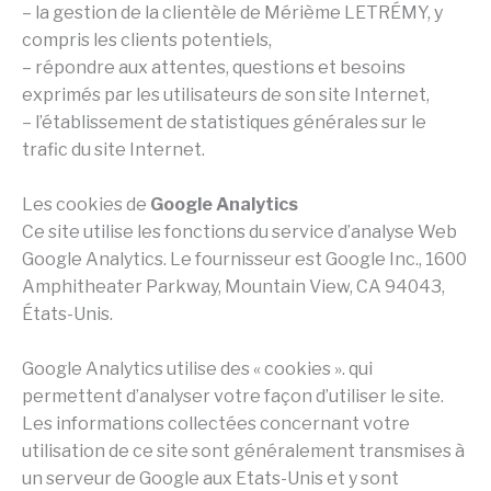
– la gestion de la clientèle de Mérième LETRÉMY, y
compris les clients potentiels,
– répondre aux attentes, questions et besoins
exprimés par les utilisateurs de son site Internet,
– l’établissement de statistiques générales sur le
trafic du site Internet.
Les cookies de
Google Analytics
Ce site utilise les fonctions du service d’analyse Web
Google Analytics. Le fournisseur est Google Inc., 1600
Amphitheater Parkway, Mountain View, CA 94043,
États-Unis.
Google Analytics utilise des « cookies ». qui
permettent d’analyser votre façon d’utiliser le site.
Les informations collectées concernant votre
utilisation de ce site sont généralement transmises à
un serveur de Google aux Etats-Unis et y sont