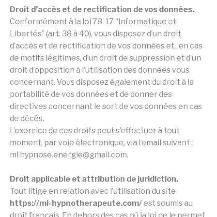
Droit d’accès et de rectification de vos données.
Conformément à la loi 78-17 “Informatique et
Libertés” (art. 38 à 40), vous disposez d’un droit
d’accès et de rectification de vos données et, en cas
de motifs légitimes, d’un droit de suppression et d’un
droit d’opposition à l’utilisation des données vous
concernant. Vous disposez également du droit à la
portabilité de vos données et de donner des
directives concernant le sort de vos données en cas
de décès.
L’exercice de ces droits peut s’effectuer à tout
moment, par voie électronique, via l’email suivant :
ml.hypnose.energie@gmail.com.
Droit applicable et attribution de juridiction.
Tout litige en relation avec l’utilisation du site
https://ml-hypnotherapeute.com/
est soumis au
droit français. En dehors des cas où la loi ne le permet