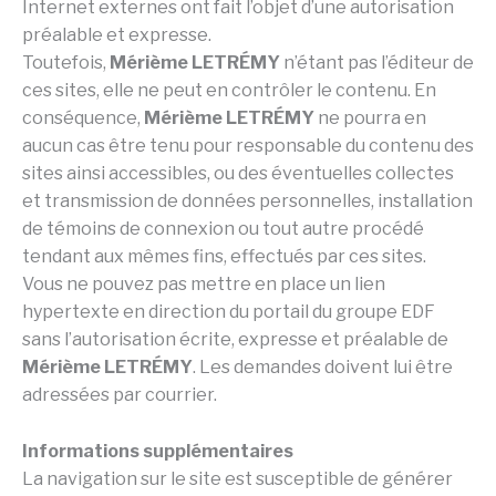
Internet externes ont fait l’objet d’une autorisation
préalable et expresse.
Toutefois,
Mérième LETRÉMY
n’étant pas l’éditeur de
ces sites, elle ne peut en contrôler le contenu. En
conséquence,
Mérième LETRÉMY
ne pourra en
aucun cas être tenu pour responsable du contenu des
sites ainsi accessibles, ou des éventuelles collectes
et transmission de données personnelles, installation
de témoins de connexion ou tout autre procédé
tendant aux mêmes fins, effectués par ces sites.
Vous ne pouvez pas mettre en place un lien
hypertexte en direction du portail du groupe EDF
sans l’autorisation écrite, expresse et préalable de
Mérième LETRÉMY
. Les demandes doivent lui être
adressées par courrier.
Informations supplémentaires
La navigation sur le site est susceptible de générer